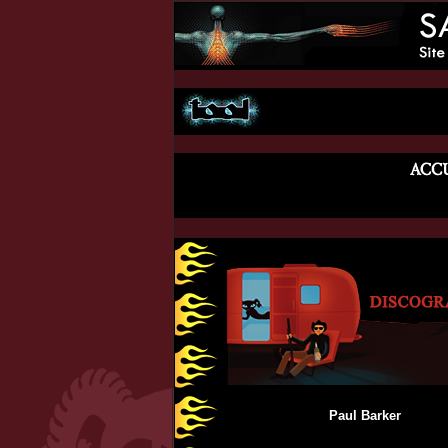
Paul Barker