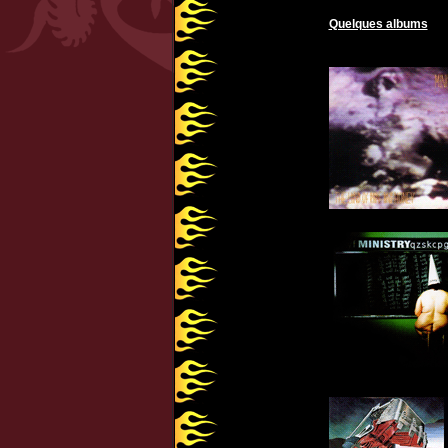
Quelques albums