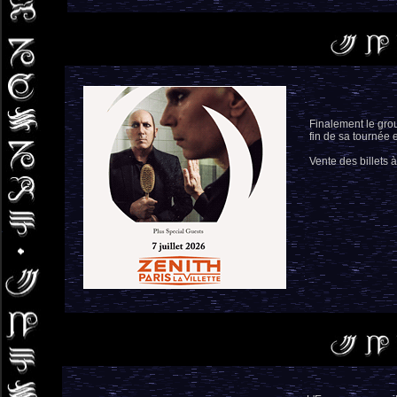
Finalement le grou
fin de sa tournée
Vente des billets 