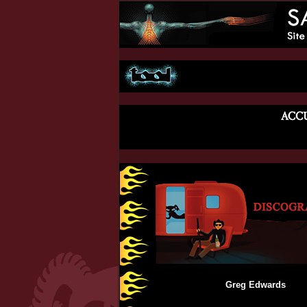
Greg Edwards