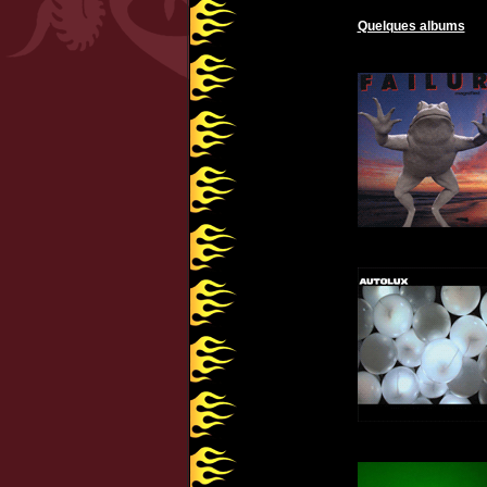
Quelques albums